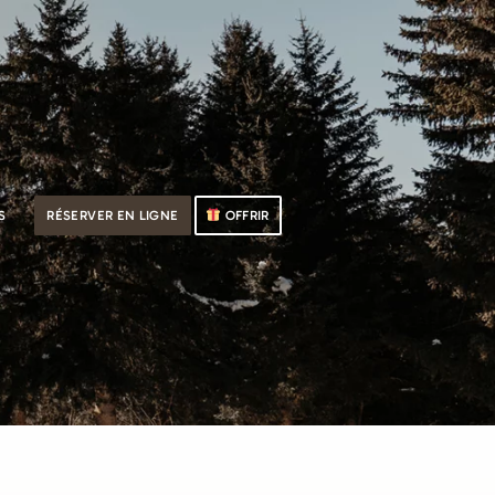
S
RÉSERVER EN LIGNE
OFFRIR