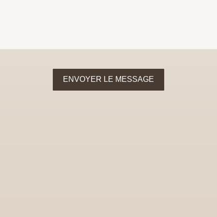
ENVOYER LE MESSAGE