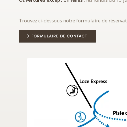
Trouvez ci-dessous notre formulaire de réserva
FORMULAIRE DE CONTACT