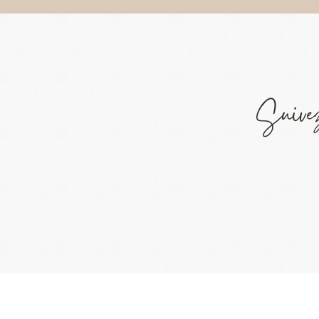
Suivez