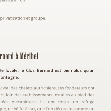
 privatisation et groupe.
rnard à Méribel
e locale, le Clos Bernard est bien plus qu’un
montagne.
nvivial des chalets autrichiens, ses fondateurs ont
rt, loin des établissements installés au pied des
tées mécaniques. Ils ont conçu un refuge
ue, niché à l’écart, que l’on découvre comme un