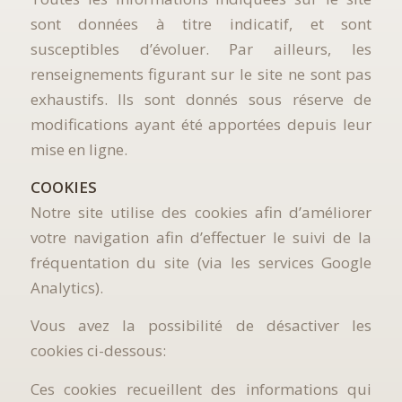
sont données à titre indicatif, et sont
susceptibles d’évoluer. Par ailleurs, les
renseignements figurant sur le site ne sont pas
exhaustifs. Ils sont donnés sous réserve de
modifications ayant été apportées depuis leur
mise en ligne.
COOKIES
Notre site utilise des cookies afin d’améliorer
votre navigation afin d’effectuer le suivi de la
fréquentation du site (via les services Google
Analytics).
Vous avez la possibilité de désactiver les
cookies ci-dessous:
Ces cookies recueillent des informations qui