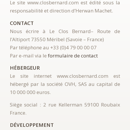
Le site www.closbernard.com est édité sous la
responsabilité et direction d’Herwan Machet.
CONTACT
Nous écrire à Le Clos Bernard– Route de
l’Altiport 73550 Méribel (Savoie – France)
Par téléphone au +33 (0)4 79 00 00 07
Par e-mail via le
formulaire de contact
HÉBERGEUR
Le site internet www.closbernard.com est
hébergé par la société OVH, SAS au capital de
10 000 000 euros.
Siège social : 2 rue Kellerman 59100 Roubaix
France.
DÉVELOPPEMENT