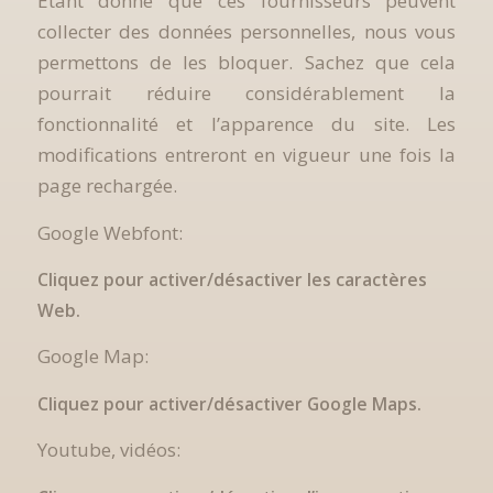
Étant donné que ces fournisseurs peuvent
collecter des données personnelles, nous vous
permettons de les bloquer. Sachez que cela
pourrait réduire considérablement la
fonctionnalité et l’apparence du site. Les
modifications entreront en vigueur une fois la
page rechargée.
Google Webfont:
Cliquez pour activer/désactiver les caractères
Web.
Google Map:
Cliquez pour activer/désactiver Google Maps.
Youtube, vidéos: