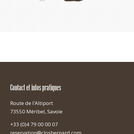
Contact et infos pratiques
Route de l’Altiport
73550 Méribel, Savoie
+33 (0)4 79 00 00 07
reservation@closbernard.com