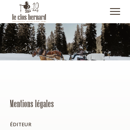
Mentions légales
ÉDITEUR