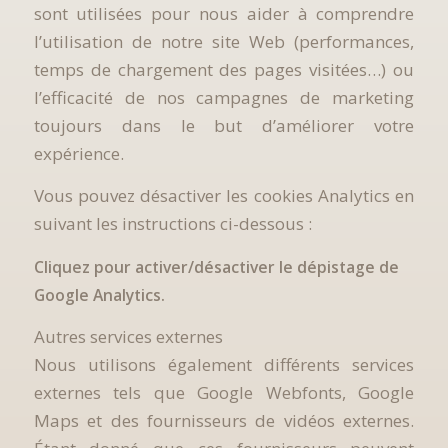
sont utilisées pour nous aider à comprendre
l’utilisation de notre site Web (performances,
temps de chargement des pages visitées…) ou
l’efficacité de nos campagnes de marketing
toujours dans le but d’améliorer votre
expérience.
Vous pouvez désactiver les cookies Analytics en
suivant les instructions ci-dessous :
Cliquez pour activer/désactiver le dépistage de
Google Analytics.
Autres services externes
Nous utilisons également différents services
externes tels que Google Webfonts, Google
Maps et des fournisseurs de vidéos externes.