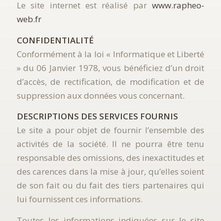
Le site internet est réalisé par
www.rapheo-
web.fr
CONFIDENTIALITÉ
Conformément à la loi « Informatique et Liberté
» du 06 Janvier 1978, vous bénéficiez d’un droit
d’accès, de rectification, de modification et de
suppression aux données vous concernant.
DESCRIPTIONS DES SERVICES FOURNIS
Le site a pour objet de fournir l’ensemble des
activités de la société. Il ne pourra être tenu
responsable des omissions, des inexactitudes et
des carences dans la mise à jour, qu’elles soient
de son fait ou du fait des tiers partenaires qui
lui fournissent ces informations.
Toutes les informations indiquées sur le site