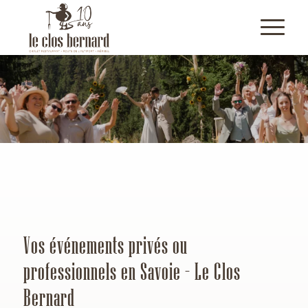
Vos événements privés ou
professionnels en Savoie – Le Clos
Bernard