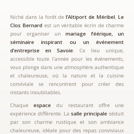
Niché dans la forêt de
l’Altiport de Méribel
,
Le
Clos Bernard
est un véritable écrin de charme
pour organiser un
mariage féérique, un
séminaire inspirant ou un événement
d’entreprise en Savoie
. Ce lieu unique,
accessible toute l’année pour les événements,
vous plonge dans une atmosphère authentique
et chaleureuse, où la nature et la cuisine
conviviale se rencontrent pour créer des
instants inoubliables.
Chaque
espace
du restaurant offre une
expérience différente. La
salle principale
séduit
par son charme rustique et son ambiance
chaleureuse, idéale pour des repas conviviaux