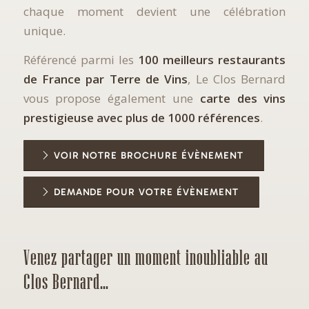
chaque moment devient une célébration
unique.
Référencé parmi les
100 meilleurs restaurants
de France par Terre de Vins
, Le Clos Bernard
vous propose également une
carte des vins
prestigieuse avec plus de 1000 références
.
VOIR NOTRE BROCHURE ÉVÈNEMENT
DEMANDE POUR VOTRE ÉVÈNEMENT
Venez partager un moment inoubliable au
Clos Bernard…