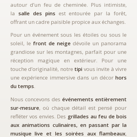
autour d’un feu de cheminée. Plus intimiste,
la
salle des pins
est entourée par la forêt,
offrant un cadre paisible propice aux échanges.
Pour un événement sous les étoiles ou sous le
soleil, le
front de neige
dévoile un panorama
grandiose sur les montagnes, parfait pour une
réception magique en extérieur. Pour une
touche d’originalité, notre
tipi
vous invite à vivre
une expérience immersive dans un décor
hors
du temps
.
Nous concevons des
événements entièrement
sur-mesure
, où chaque détail est pensé pour
refléter vos envies. Des
grillades au feu de bois
aux animations culinaires, en passant par la
musique live et les soirées aux flambeaux
,