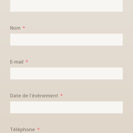
Nom
E-mail
Date de l'évènement
Téléphone