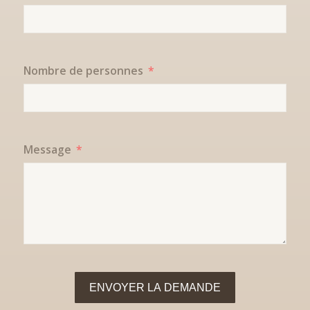
Nombre de personnes
Message
ENVOYER LA DEMANDE