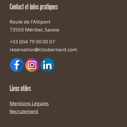
Contact et infos pratiques
Route de l’Altiport
73550 Méribel, Savoie
+33 (0)4 79 00 00 07
reservation@closbernard.com
Liens utiles
Mentions Légales
Recrutement