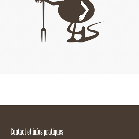
Contact et infos pratiques