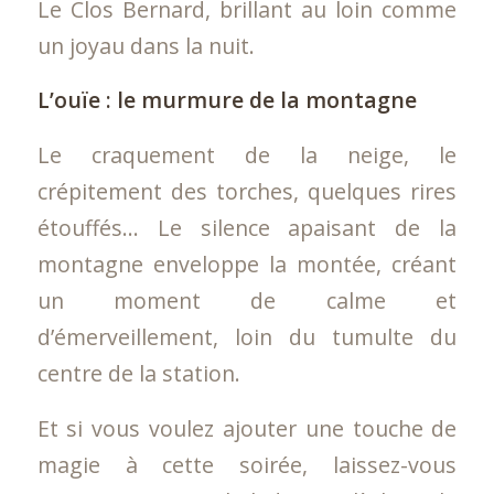
Le Clos Bernard, brillant au loin comme
un joyau dans la nuit.
L’ouïe : le murmure de la montagne
Le craquement de la neige, le
crépitement des torches, quelques rires
étouffés… Le silence apaisant de la
montagne enveloppe la montée, créant
un moment de calme et
d’émerveillement, loin du tumulte du
centre de la station.
Et si vous voulez ajouter une touche de
magie à cette soirée, laissez-vous