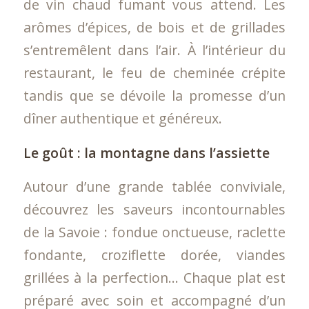
de vin chaud fumant vous attend. Les
arômes d’épices, de bois et de grillades
s’entremêlent dans l’air. À l’intérieur du
restaurant, le feu de cheminée crépite
tandis que se dévoile la promesse d’un
dîner authentique et généreux.
Le goût : la montagne dans l’assiette
Autour d’une grande tablée conviviale,
découvrez les saveurs incontournables
de la Savoie : fondue onctueuse, raclette
fondante, croziflette dorée, viandes
grillées à la perfection… Chaque plat est
préparé avec soin et accompagné d’un