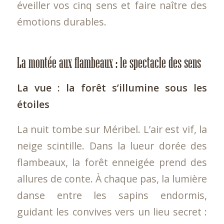
éveiller vos cinq sens et faire naître des
émotions durables.
La montée aux flambeaux : le spectacle des sens
La vue : la forêt s’illumine sous les
étoiles
La nuit tombe sur Méribel. L’air est vif, la
neige scintille. Dans la lueur dorée des
flambeaux, la forêt enneigée prend des
allures de conte. À chaque pas, la lumière
danse entre les sapins endormis,
guidant les convives vers un lieu secret :