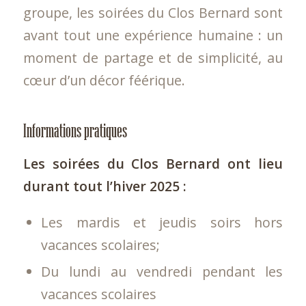
groupe, les soirées du Clos Bernard sont
avant tout une expérience humaine : un
moment de partage et de simplicité, au
cœur d’un décor féérique.
Informations pratiques
Les soirées du Clos Bernard ont lieu
durant tout l’hiver 2025 :
Les mardis et jeudis soirs hors
vacances scolaires;
Du lundi au vendredi pendant les
vacances scolaires