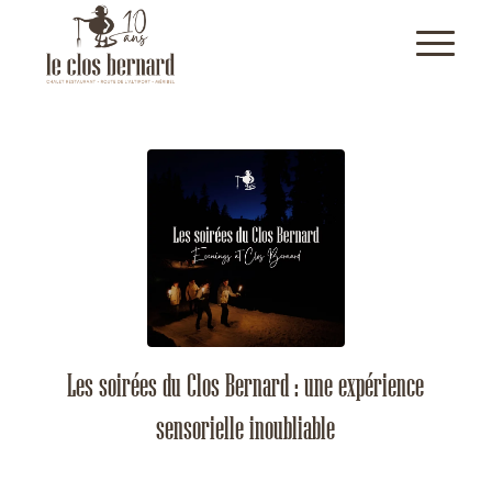
Les soirées du Clos Bernard : une expérience
sensorielle inoubliable