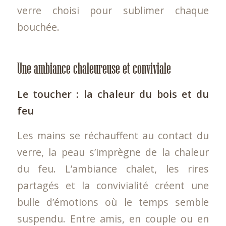
verre choisi pour sublimer chaque
bouchée.
Une ambiance chaleureuse et conviviale
Le toucher : la chaleur du bois et du
feu
Les mains se réchauffent au contact du
verre, la peau s’imprègne de la chaleur
du feu. L’ambiance chalet, les rires
partagés et la convivialité créent une
bulle d’émotions où le temps semble
suspendu. Entre amis, en couple ou en