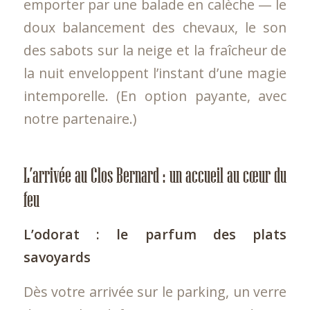
emporter par une balade en calèche — le
doux balancement des chevaux, le son
des sabots sur la neige et la fraîcheur de
la nuit enveloppent l’instant d’une magie
intemporelle. (En option payante, avec
notre partenaire.)
L’arrivée au Clos Bernard : un accueil au cœur du
feu
L’odorat : le parfum des plats
savoyards
Dès votre arrivée sur le parking, un verre