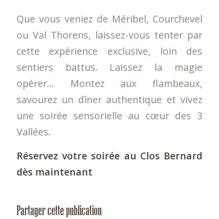
Que vous veniez de Méribel, Courchevel
ou Val Thorens, laissez-vous tenter par
cette expérience exclusive, loin des
sentiers battus. Laissez la magie
opérer… Montez aux flambeaux,
savourez un dîner authentique et vivez
une soirée sensorielle au cœur des 3
Vallées.
Réservez votre soirée au Clos Bernard
dès maintenant
Partager cette publication